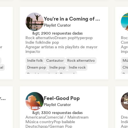
You're in a Coming of Age Movie
Playlist Curator
&gt; 2900 respuestas dadas
Rock alternativo
Dream pop
Hyperpop
Roc
Indie folk
Indie pop
Com
or
Agregar artistas a mis playlists de mayor
Agre
impacto
imp
Indie folk
Cantautor
Rock alternativo
Mú
al
Dream pop
Indie pop
Indie rock
Chi
Pop internacional
Pop rock
Pop
The End of a Movie (credit scenes) 🎞️ Cinematic Dream Pop & Bedroom Indie
Feel-Good Pop
Playlist Curator
&gt; 3300 respuestas dadas
Americana
Comercial / Mainstream
Dre
Música country
Pop bailable
Ind
Deutschpop/German Pop
Agre