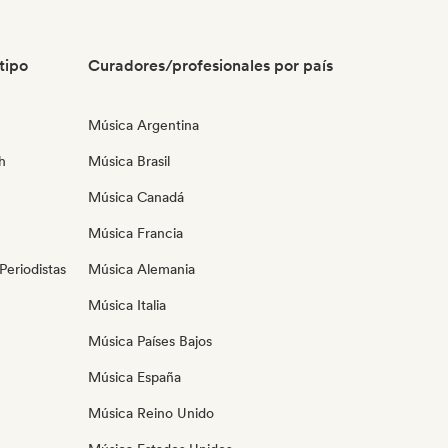
tipo
Curadores/profesionales por país
Música Argentina
h
Música Brasil
Música Canadá
Música Francia
eriodistas
Música Alemania
Música Italia
Música Países Bajos
Música España
Música Reino Unido