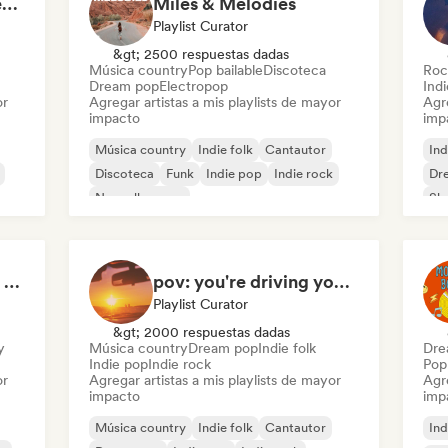
Campfire & Chill Serenades 🔥 Indie Folk, Acoustic & Singer-Songwriter
Miles & Melodies
Playlist Curator
&gt; 2500 respuestas dadas
Música country
Pop bailable
Discoteca
Roc
Dream pop
Electropop
Ind
or
Agregar artistas a mis playlists de mayor
Agre
impacto
imp
Música country
Indie folk
Cantautor
Ind
Discoteca
Funk
Indie pop
Indie rock
Dr
Nouvelle scene
Sh
Pov: A Morning Spent Nurturing My Garden
pov: you're driving your car alone and it's golden hour
Playlist Curator
&gt; 2000 respuestas dadas
y
Música country
Dream pop
Indie folk
Dre
Indie pop
Indie rock
Pop
or
Agregar artistas a mis playlists de mayor
Agre
impacto
imp
Música country
Indie folk
Cantautor
Ind