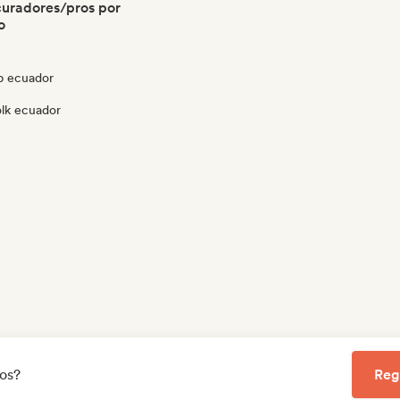
uradores/pros por
o
p ecuador
olk ecuador
los?
Reg