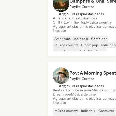
Playlist Curator
&gt; 1800 respuestas dadas
Americana
Blues
Bossa nova
Chill / Lo-fi Hip-Hop
Música country
Agregar artistas a mis playlists de may
impacto
Americana
Indie folk
Cantautor
Música country
Dream pop
Indie pop
Pop internacional
Lofi bedroom
Playlist Curator
&gt; 1200 respuestas dadas
Beats / Lo-fi
Bossa nova
Música countr
Dream pop
Música de cine
Agregar artistas a mis playlists de may
impacto
Música country
Indie folk
Cantautor