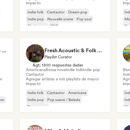
impacto
imp
Indie folk
Cantautor
Dream pop
Ind
Indie pop
Nouvelle scene
Pop soul
Mú
Electropop
R&B
Nou
Acoustic vibes: Warm Melodies, Indie Folk & Singer-Songwriter 🏞️
Fresh Acoustic & Folk Vibes
Playlist Curator
&gt; 1300 respuestas dadas
Americana
Bossa nova
Indie folk
Indie pop
Blu
Cantautor
Ins
or
Agregar artistas a mis playlists de mayor
Agre
impacto
imp
Indie folk
Cantautor
Americana
Ind
oom
Indie pop
Pop suave / Balada
Ind
Bossa nova
Sh