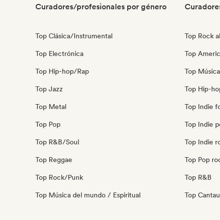
Curadores/profesionales por género
Curadore
Top Clásica/Instrumental
Top Rock al
Top Electrónica
Top Ameri
Top Hip-hop/Rap
Top Música
Top Jazz
Top Hip-ho
Top Metal
Top Indie f
Top Pop
Top Indie 
Top R&B/Soul
Top Indie r
Top Reggae
Top Pop ro
Top Rock/Punk
Top R&B
Top Música del mundo / Espiritual
Top Cantau