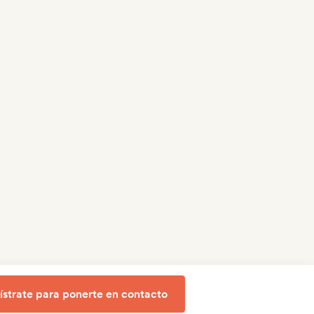
ístrate para ponerte en contacto