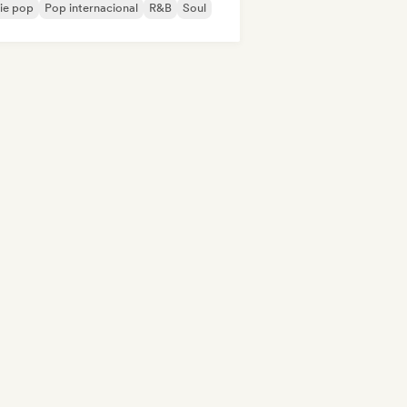
ie pop
Pop internacional
R&B
Soul