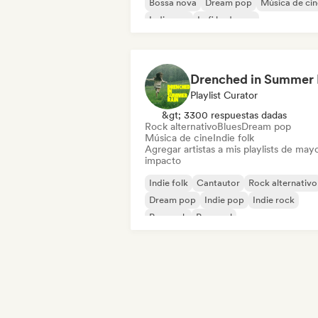
Bossa nova
Dream pop
Música de cin
Indie pop
Lofi bedroom
Playlist Curator
&gt; 3300 respuestas dadas
Rock alternativo
Blues
Dream pop
Música de cine
Indie folk
Agregar artistas a mis playlists de may
impacto
Indie folk
Cantautor
Rock alternativo
Dream pop
Indie pop
Indie rock
Pop rock
Pop soul