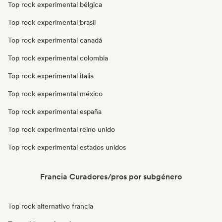
Top rock experimental bélgica
Top rock experimental brasil
Top rock experimental canadá
Top rock experimental colombia
Top rock experimental italia
Top rock experimental méxico
Top rock experimental españa
Top rock experimental reino unido
Top rock experimental estados unidos
Francia Curadores/pros por subgénero
Top rock alternativo francia