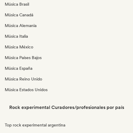
Música Brasil
Música Canadá
Música Alemania
Música Italia
Música México
Música Países Bajos
Música España
Música Reino Unido
Música Estados Unidos
Rock experimental Curadores/profesionales por país
Top rock experimental argentina