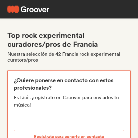
Top rock experimental
curadores/pros de Francia
Nuestra selección de 42 Francia rock experimental
curators/pros
¿Quiere ponerse en contacto con estos
profesionales?
Es fácil: ¡regístrate en Groover para enviarles tu
música!
Regístrate para ponerte en contacto