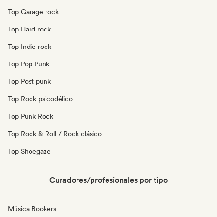
Top Garage rock
Top Hard rock
Top Indie rock
Top Pop Punk
Top Post punk
Top Rock psicodélico
Top Punk Rock
Top Rock & Roll / Rock clásico
Top Shoegaze
Curadores/profesionales por tipo
Música Bookers