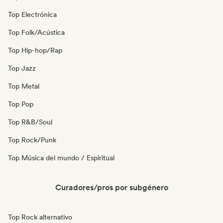
Top Electrónica
Top Folk/Acústica
Top Hip-hop/Rap
Top Jazz
Top Metal
Top Pop
Top R&B/Soul
Top Rock/Punk
Top Música del mundo / Espiritual
Curadores/pros por subgénero
Top Rock alternativo