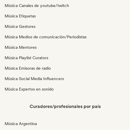
Música Canales de youtube/twitch
Música Etiquetas
Música Gestores
Música Medios de comunicación/Periodistas
Música Mentores
Música Playlist Curators
Música Emisoras de radio
Música Social Media Influencers
Música Expertos en sonido
Curadores/profesionales por país
Música Argentina