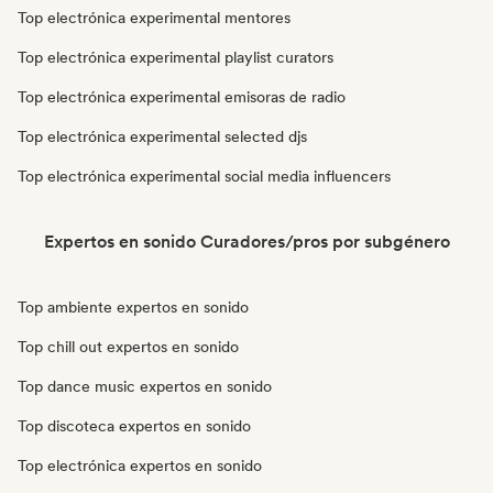
Top electrónica experimental mentores
Top electrónica experimental playlist curators
Top electrónica experimental emisoras de radio
Top electrónica experimental selected djs
Top electrónica experimental social media influencers
Expertos en sonido Curadores/pros por subgénero
Top ambiente expertos en sonido
Top chill out expertos en sonido
Top dance music expertos en sonido
Top discoteca expertos en sonido
Top electrónica expertos en sonido