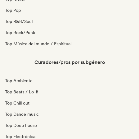
Top Pop
Top R&B/Soul
Top Rock/Punk
Top Música del mundo / Espiritual
Curadores/pros por subgénero
Top Ambiente
Top Beats / Lo-fi
Top Chill out
Top Dance music
Top Deep house
Top Electrónica