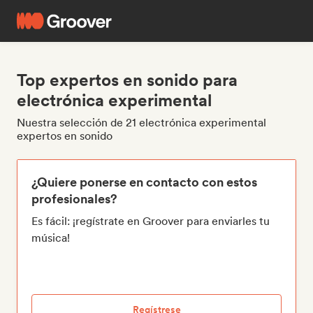
Top expertos en sonido para
electrónica experimental
Nuestra selección de 21 electrónica experimental
expertos en sonido
¿Quiere ponerse en contacto con estos
profesionales?
Es fácil: ¡regístrate en Groover para enviarles tu
música!
Regístrese