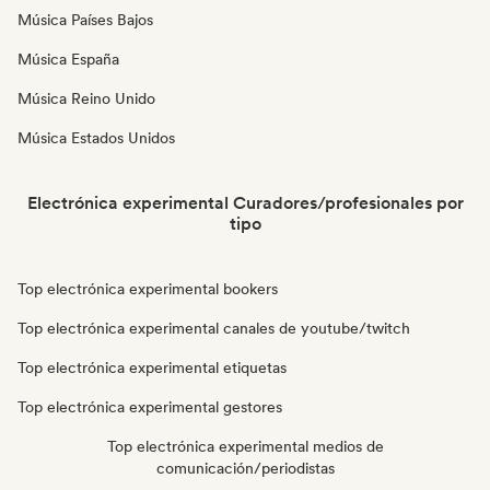
Música Países Bajos
Música España
Música Reino Unido
Música Estados Unidos
Electrónica experimental Curadores/profesionales por
tipo
Top electrónica experimental bookers
Top electrónica experimental canales de youtube/twitch
Top electrónica experimental etiquetas
Top electrónica experimental gestores
Top electrónica experimental medios de
comunicación/periodistas