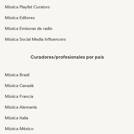
Música Playlist Curators
Música Editores
Música Emisoras de radio
Música Social Media Influencers
Curadores/profesionales por país
Música Brasil
Música Canadá
Música Francia
Música Alemania
Música Italia
Música México