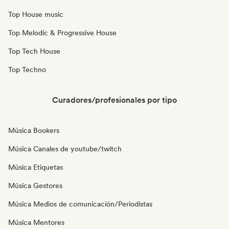
Top House music
Top Melodic & Progressive House
Top Tech House
Top Techno
Curadores/profesionales por tipo
Música Bookers
Música Canales de youtube/twitch
Música Etiquetas
Música Gestores
Música Medios de comunicación/Periodistas
Música Mentores