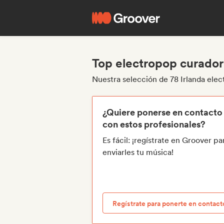
Top electropop curador
Nuestra selección de 78 Irlanda ele
¿Quiere ponerse en contacto
con estos profesionales?
Es fácil: ¡regístrate en Groover pa
enviarles tu música!
Regístrate para ponerte en contact