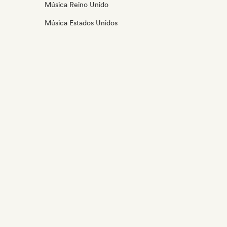
Música Reino Unido
Música Estados Unidos