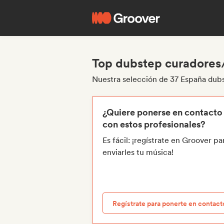
Top dubstep curadores
Nuestra selección de 37 España dub
¿Quiere ponerse en contacto
con estos profesionales?
Es fácil: ¡regístrate en Groover pa
enviarles tu música!
Regístrate para ponerte en contact