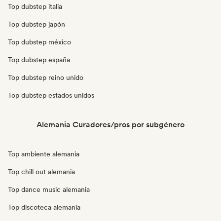
Top dubstep italia
Top dubstep japón
Top dubstep méxico
Top dubstep españa
Top dubstep reino unido
Top dubstep estados unidos
Alemania Curadores/pros por subgénero
Top ambiente alemania
Top chill out alemania
Top dance music alemania
Top discoteca alemania