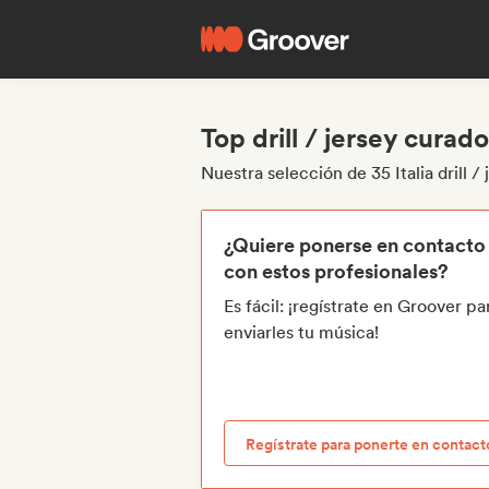
Top drill / jersey curado
Nuestra selección de 35 Italia drill /
¿Quiere ponerse en contacto
con estos profesionales?
Es fácil: ¡regístrate en Groover pa
enviarles tu música!
Regístrate para ponerte en contact