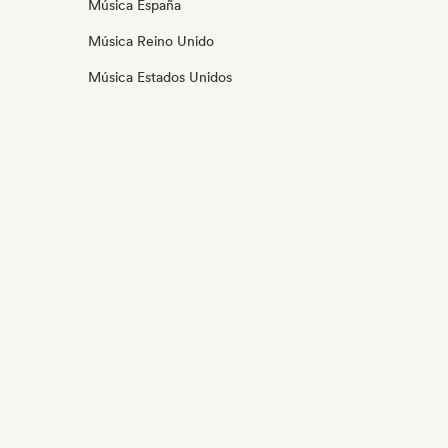
Música España
Música Reino Unido
Música Estados Unidos