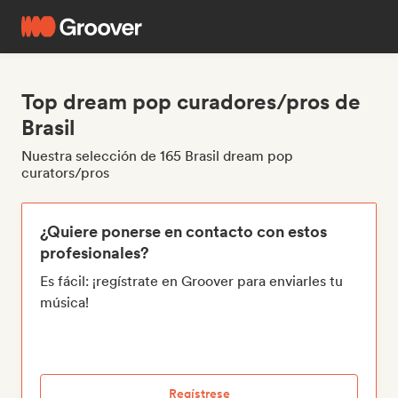
Top dream pop curadores/pros de
Brasil
Nuestra selección de 165 Brasil dream pop
curators/pros
¿Quiere ponerse en contacto con estos
profesionales?
Es fácil: ¡regístrate en Groover para enviarles tu
música!
Regístrese