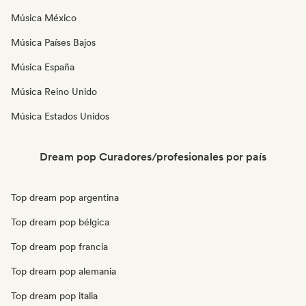
Música México
Música Países Bajos
Música España
Música Reino Unido
Música Estados Unidos
Dream pop Curadores/profesionales por país
Top dream pop argentina
Top dream pop bélgica
Top dream pop francia
Top dream pop alemania
Top dream pop italia