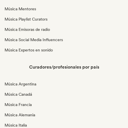
Música Mentores
Música Playlist Curators
Música Emisoras de radio
Música Social Media Influencers
Música Expertos en sonido
Curadores/profesionales por país
Música Argentina
Música Canadá
Música Francia
Música Alemania
Música Italia