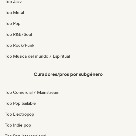
Top Jazz
Top Metal
Top Pop
Top R&B/Soul
Top Rock/Punk
Top Música del mundo / Espiritual
Curadores/pros por subgénero
Top Comercial / Mainstream
Top Pop bailable
Top Electropop
Top Indie pop