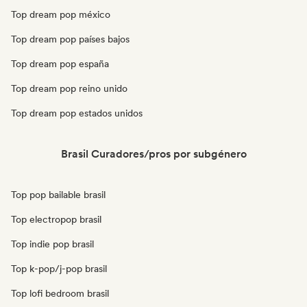
Top dream pop méxico
Top dream pop países bajos
Top dream pop españa
Top dream pop reino unido
Top dream pop estados unidos
Brasil Curadores/pros por subgénero
Top pop bailable brasil
Top electropop brasil
Top indie pop brasil
Top k-pop/j-pop brasil
Top lofi bedroom brasil