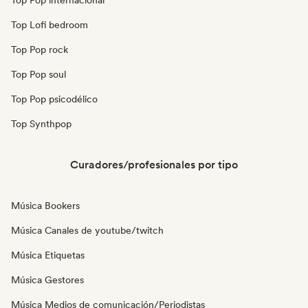
Top Pop internacional
Top Lofi bedroom
Top Pop rock
Top Pop soul
Top Pop psicodélico
Top Synthpop
Curadores/profesionales por tipo
Música Bookers
Música Canales de youtube/twitch
Música Etiquetas
Música Gestores
Música Medios de comunicación/Periodistas