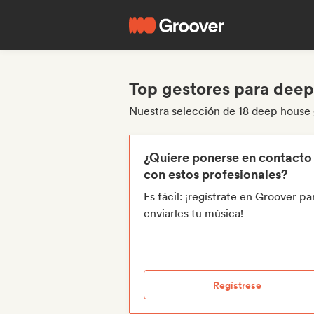
Top gestores para dee
Nuestra selección de 18 deep house
¿Quiere ponerse en contacto
con estos profesionales?
Es fácil: ¡regístrate en Groover pa
enviarles tu música!
Regístrese