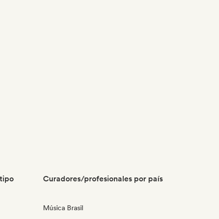
tipo
Curadores/profesionales por país
Música Brasil