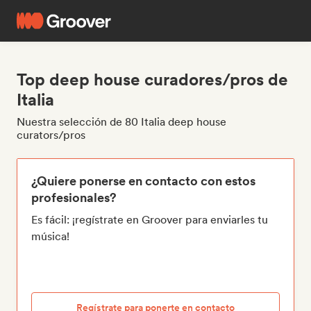
Top deep house curadores/pros de
Italia
Nuestra selección de 80 Italia deep house
curators/pros
¿Quiere ponerse en contacto con estos
profesionales?
Es fácil: ¡regístrate en Groover para enviarles tu
música!
Regístrate para ponerte en contacto