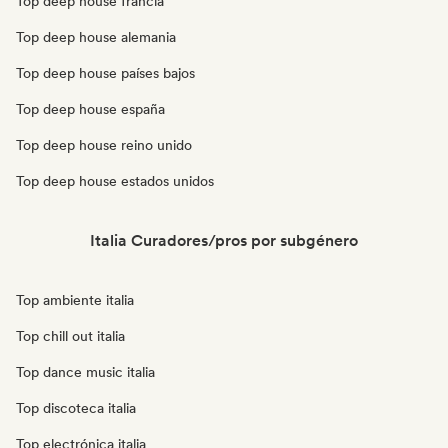
Top deep house francia
Top deep house alemania
Top deep house países bajos
Top deep house españa
Top deep house reino unido
Top deep house estados unidos
Italia Curadores/pros por subgénero
Top ambiente italia
Top chill out italia
Top dance music italia
Top discoteca italia
Top electrónica italia