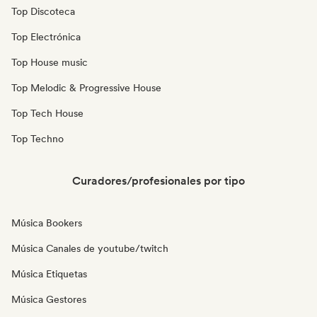
Top Discoteca
Top Electrónica
Top House music
Top Melodic & Progressive House
Top Tech House
Top Techno
Curadores/profesionales por tipo
Música Bookers
Música Canales de youtube/twitch
Música Etiquetas
Música Gestores