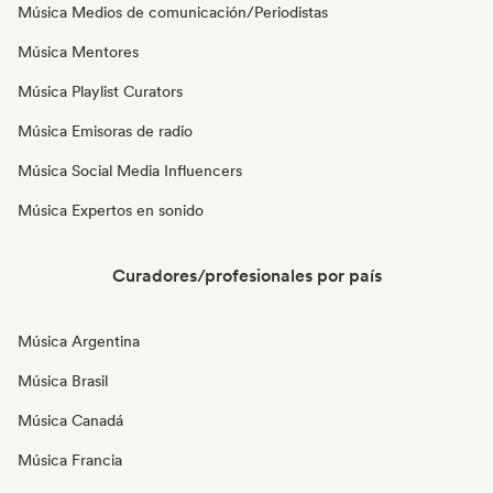
Música Medios de comunicación/Periodistas
Música Mentores
Música Playlist Curators
Música Emisoras de radio
Música Social Media Influencers
Música Expertos en sonido
Curadores/profesionales por país
Música Argentina
Música Brasil
Música Canadá
Música Francia