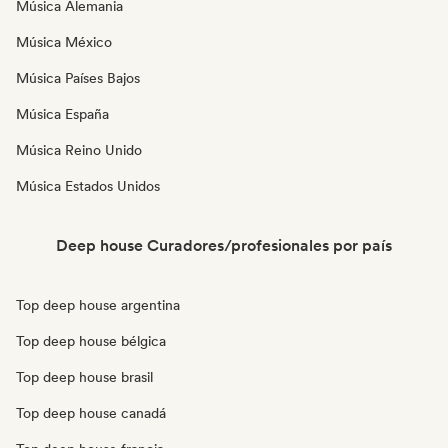
Música Alemania
Música México
Música Países Bajos
Música España
Música Reino Unido
Música Estados Unidos
Deep house Curadores/profesionales por país
Top deep house argentina
Top deep house bélgica
Top deep house brasil
Top deep house canadá