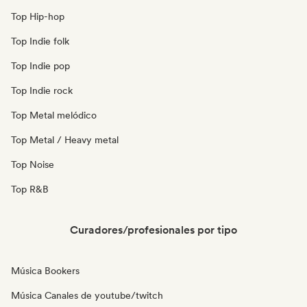
Top Hip-hop
Top Indie folk
Top Indie pop
Top Indie rock
Top Metal melódico
Top Metal / Heavy metal
Top Noise
Top R&B
Curadores/profesionales por tipo
Música Bookers
Música Canales de youtube/twitch