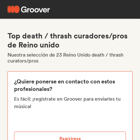
Top death / thrash curadores/pros
de Reino unido
Nuestra selección de 23 Reino Unido death / thrash
curators/pros
¿Quiere ponerse en contacto con estos
profesionales?
Es fácil: ¡regístrate en Groover para enviarles tu
música!
Regístrese