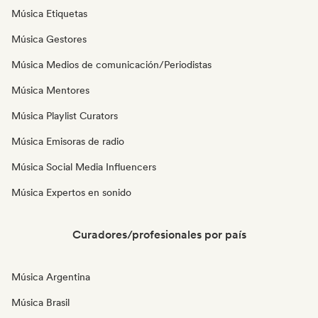
Música Etiquetas
Música Gestores
Música Medios de comunicación/Periodistas
Música Mentores
Música Playlist Curators
Música Emisoras de radio
Música Social Media Influencers
Música Expertos en sonido
Curadores/profesionales por país
Música Argentina
Música Brasil