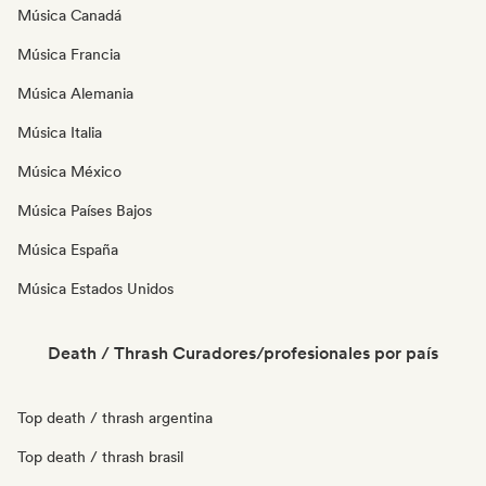
Música Canadá
Música Francia
Música Alemania
Música Italia
Música México
Música Países Bajos
Música España
Música Estados Unidos
Death / Thrash Curadores/profesionales por país
Top death / thrash argentina
Top death / thrash brasil