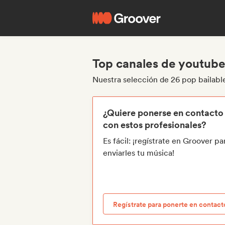
Top canales de youtube
Nuestra selección de 26 pop bailab
¿Quiere ponerse en contacto
con estos profesionales?
Es fácil: ¡regístrate en Groover pa
enviarles tu música!
Regístrate para ponerte en contact