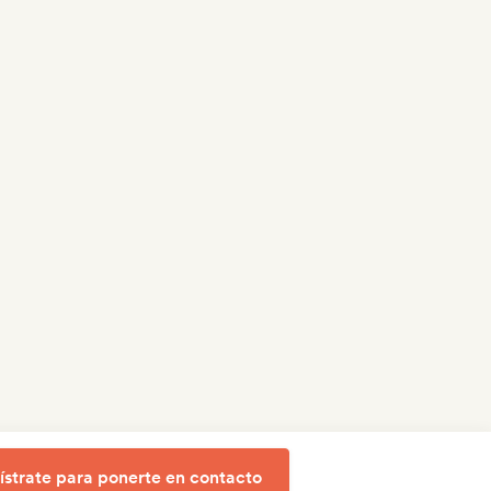
ístrate para ponerte en contacto