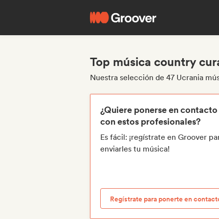
Top música country cur
Nuestra selección de 47 Ucrania mús
¿Quiere ponerse en contacto
con estos profesionales?
Es fácil: ¡regístrate en Groover pa
enviarles tu música!
Regístrate para ponerte en contact