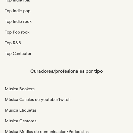
Top Indie folk
Top Indie pop
Top Indie rock
Top Pop rock
Top R&B
Top Cantautor
Curadores/profesionales por tipo
Música Bookers
Música Canales de youtube/twitch
Música Etiquetas
Música Gestores
Música Medios de comunicación/Periodistas