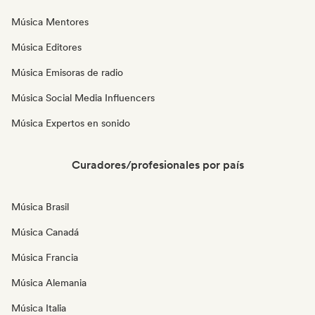
Música Mentores
Música Editores
Música Emisoras de radio
Música Social Media Influencers
Música Expertos en sonido
Curadores/profesionales por país
Música Brasil
Música Canadá
Música Francia
Música Alemania
Música Italia