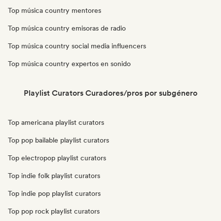
Top música country mentores
Top música country emisoras de radio
Top música country social media influencers
Top música country expertos en sonido
Playlist Curators Curadores/pros por subgénero
Top americana playlist curators
Top pop bailable playlist curators
Top electropop playlist curators
Top indie folk playlist curators
Top indie pop playlist curators
Top pop rock playlist curators