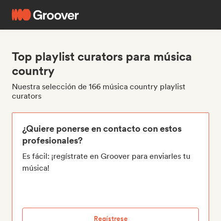
Top playlist curators para música
country
Nuestra selección de 166 música country playlist
curators
¿Quiere ponerse en contacto con estos
profesionales?
Es fácil: ¡regístrate en Groover para enviarles tu
música!
Regístrese