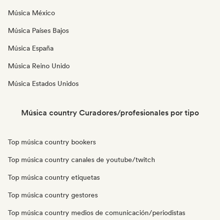
Música México
Música Países Bajos
Música España
Música Reino Unido
Música Estados Unidos
Música country Curadores/profesionales por tipo
Top música country bookers
Top música country canales de youtube/twitch
Top música country etiquetas
Top música country gestores
Top música country medios de comunicación/periodistas