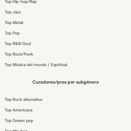
Top Hip-hop/Rap
Top Jazz
Top Metal
Top Pop
Top R&B/Soul
Top Rock/Punk
Top Música del mundo / Espiritual
Curadores/pros por subgénero
Top Rock alternativo
Top Americana
Top Dream pop