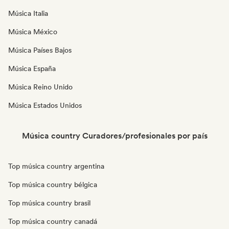
Música Italia
Música México
Música Países Bajos
Música España
Música Reino Unido
Música Estados Unidos
Música country Curadores/profesionales por país
Top música country argentina
Top música country bélgica
Top música country brasil
Top música country canadá