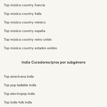
Top música country francia
Top música country italia
Top música country méxico
Top música country españa
Top música country reino unido
Top música country estados unidos
India Curadores/pros por subgénero
Top americana india
Top pop bailable india
Top electropop india
Top indie folk india