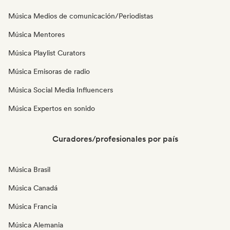
Música Medios de comunicación/Periodistas
Música Mentores
Música Playlist Curators
Música Emisoras de radio
Música Social Media Influencers
Música Expertos en sonido
Curadores/profesionales por país
Música Brasil
Música Canadá
Música Francia
Música Alemania