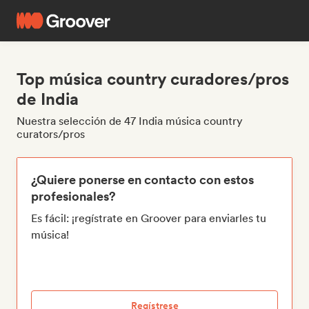
Top música country curadores/pros
de India
Nuestra selección de 47 India música country
curators/pros
¿Quiere ponerse en contacto con estos
profesionales?
Es fácil: ¡regístrate en Groover para enviarles tu
música!
Regístrese