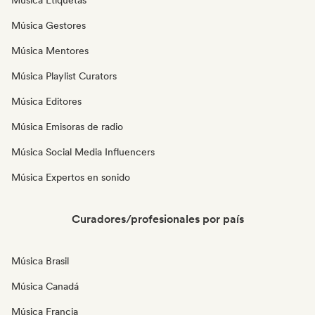
Música Etiquetas
Música Gestores
Música Mentores
Música Playlist Curators
Música Editores
Música Emisoras de radio
Música Social Media Influencers
Música Expertos en sonido
Curadores/profesionales por país
Música Brasil
Música Canadá
Música Francia