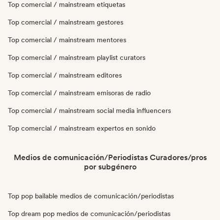
Top comercial / mainstream etiquetas
Top comercial / mainstream gestores
Top comercial / mainstream mentores
Top comercial / mainstream playlist curators
Top comercial / mainstream editores
Top comercial / mainstream emisoras de radio
Top comercial / mainstream social media influencers
Top comercial / mainstream expertos en sonido
Medios de comunicación/Periodistas Curadores/pros
por subgénero
Top pop bailable medios de comunicación/periodistas
Top dream pop medios de comunicación/periodistas