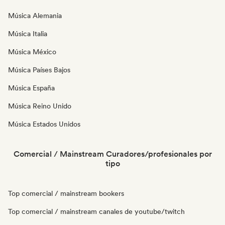
Música Alemania
Música Italia
Música México
Música Países Bajos
Música España
Música Reino Unido
Música Estados Unidos
Comercial / Mainstream Curadores/profesionales por
tipo
Top comercial / mainstream bookers
Top comercial / mainstream canales de youtube/twitch