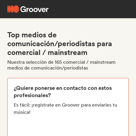
Top medios de
comunicación/periodistas para
comercial / mainstream
Nuestra selección de 165 comercial / mainstream
medios de comunicación/periodistas
¿Quiere ponerse en contacto con estos
profesionales?
Es fácil: ¡regístrate en Groover para enviarles tu
música!