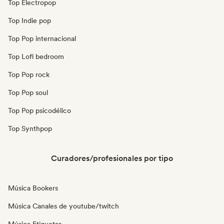
Top Electropop
Top Indie pop
Top Pop internacional
Top Lofi bedroom
Top Pop rock
Top Pop soul
Top Pop psicodélico
Top Synthpop
Curadores/profesionales por tipo
Música Bookers
Música Canales de youtube/twitch