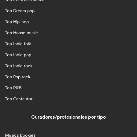
Top Dream pop
Top Hip-hop
Top House music
Top Indie folk
Top Indie pop
Top Indie rock
Top Pop rock
Top R&B
Top Cantautor
Curadores/profesionales por tipo
Música Bookers