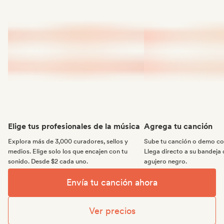
Elige tus profesionales de la música
Agrega tu canción
Explora más de 3,000 curadores, sellos y
Sube tu canción o demo con
medios. Elige solo los que encajen con tu
Llega directo a su bandeja 
sonido. Desde $2 cada uno.
agujero negro.
Envía tu canción ahora
Ver precios