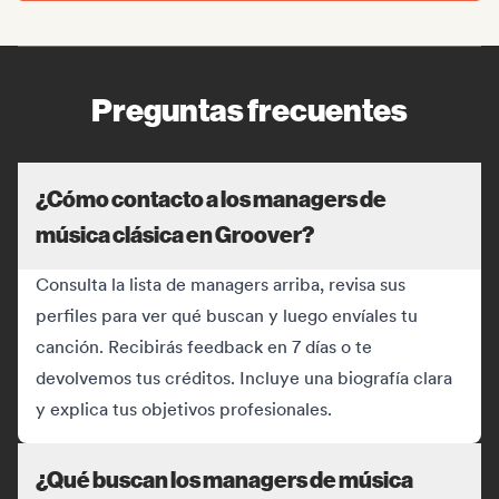
Preguntas frecuentes
¿Cómo contacto a los managers de
música clásica en Groover?
Consulta la lista de managers arriba, revisa sus
perfiles para ver qué buscan y luego envíales tu
canción. Recibirás feedback en 7 días o te
devolvemos tus créditos. Incluye una biografía clara
y explica tus objetivos profesionales.
¿Qué buscan los managers de música