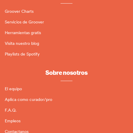
Groover Charts
Servicios de Groover
Herramientas gratis
Visita nuestro blog
Playlists de Spotify
Sobre nosotros
El equipo
Aplica como curador/pro
F.A.Q.
Empleos
Contactanos