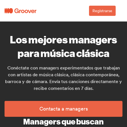
Registrarse
Los mejores managers
para música clásica
Conéctate con managers experimentados que trabajan
con artistas de música clásica, clásica contemporánea,
barroca y de cámara. Envía tus canciones directamente y
recibe comentarios en 7 días.
Contacta a managers
Managers que buscan