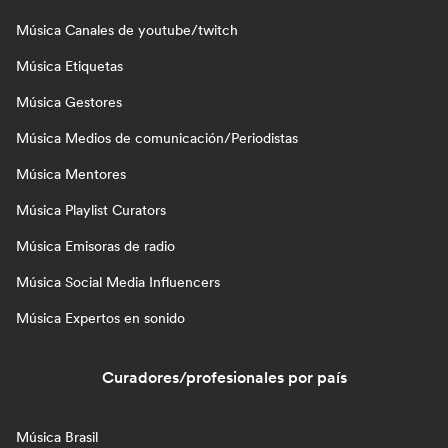
Música Canales de youtube/twitch
Música Etiquetas
Música Gestores
Música Medios de comunicación/Periodistas
Música Mentores
Música Playlist Curators
Música Emisoras de radio
Música Social Media Influencers
Música Expertos en sonido
Curadores/profesionales por país
Música Brasil