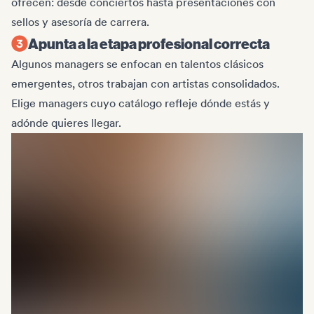
ofrecen: desde conciertos hasta presentaciones con
sellos y asesoría de carrera.
Apunta a la etapa profesional correcta
Algunos managers se enfocan en talentos clásicos
emergentes, otros trabajan con artistas consolidados.
Elige managers cuyo catálogo refleje dónde estás y
adónde quieres llegar.