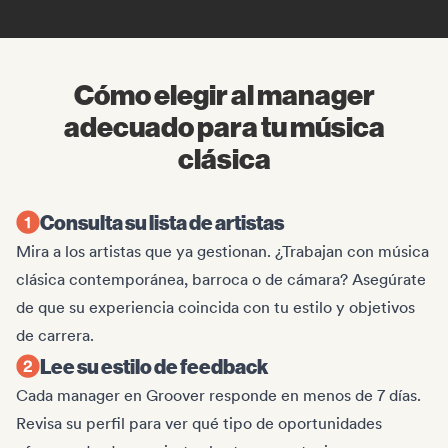
Cómo elegir al manager
adecuado para tu música
clásica
Consulta su lista de artistas
Mira a los artistas que ya gestionan. ¿Trabajan con música
clásica contemporánea, barroca o de cámara? Asegúrate
de que su experiencia coincida con tu estilo y objetivos
de carrera.
Lee su estilo de feedback
Cada manager en Groover responde en menos de 7 días.
Revisa su perfil para ver qué tipo de oportunidades