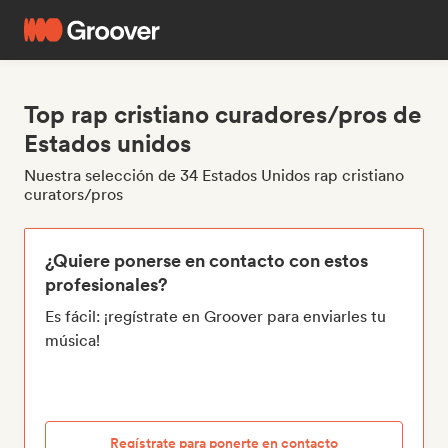
Top rap cristiano curadores/pros de
Estados unidos
Nuestra selección de 34 Estados Unidos rap cristiano
curators/pros
¿Quiere ponerse en contacto con estos
profesionales?
Es fácil: ¡regístrate en Groover para enviarles tu
música!
Regístrate para ponerte en contacto