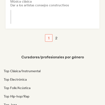
Música clásica
Dar a los artistas consejos constructivos
1
2
Curadores/profesionales por género
Top Clásica/Instrumental
Top Electrónica
Top Folk/Acústica
Top Hip-hop/Rap
Top Jazz