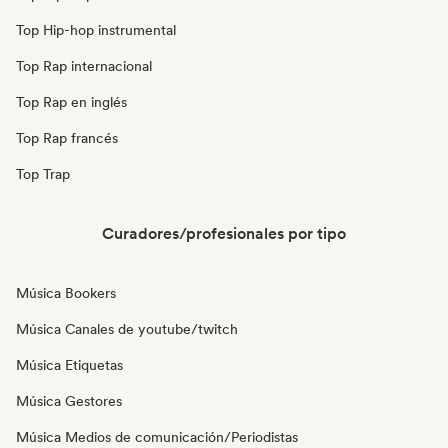
Top Hip-hop instrumental
Top Rap internacional
Top Rap en inglés
Top Rap francés
Top Trap
Curadores/profesionales por tipo
Música Bookers
Música Canales de youtube/twitch
Música Etiquetas
Música Gestores
Música Medios de comunicación/Periodistas