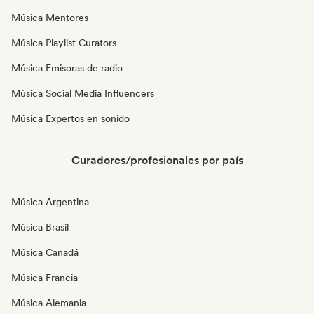
Música Mentores
Música Playlist Curators
Música Emisoras de radio
Música Social Media Influencers
Música Expertos en sonido
Curadores/profesionales por país
Música Argentina
Música Brasil
Música Canadá
Música Francia
Música Alemania