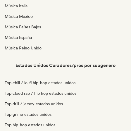
Música Italia
Música México
Música Países Bajos
Música España
Música Reino Unido
Estados Unidos Curadores/pros por subgénero
Top chill / lo-fi hip-hop estados unidos
Top cloud rap / hip hop estados unidos
Top drill / jersey estados unidos
Top grime estados unidos
Top hip-hop estados unidos