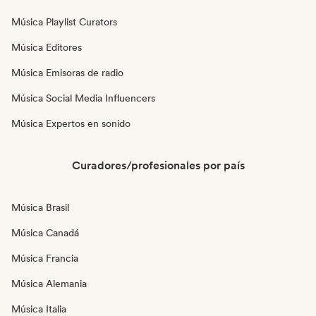
Música Playlist Curators
Música Editores
Música Emisoras de radio
Música Social Media Influencers
Música Expertos en sonido
Curadores/profesionales por país
Música Brasil
Música Canadá
Música Francia
Música Alemania
Música Italia