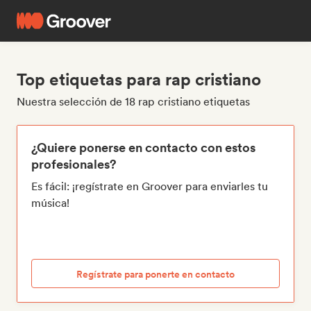
Top etiquetas para rap cristiano
Nuestra selección de 18 rap cristiano etiquetas
¿Quiere ponerse en contacto con estos
profesionales?
Es fácil: ¡regístrate en Groover para enviarles tu
música!
Regístrate para ponerte en contacto