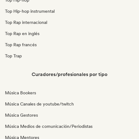
Top Hip-hop
Top Hip-hop instrumental
Top Rap internacional
Top Rap en inglés
Top Rap francés
Top Trap
Curadores/profesionales por tipo
Música Bookers
Música Canales de youtube/twitch
Música Gestores
Música Medios de comunicación/Periodistas
Música Mentores