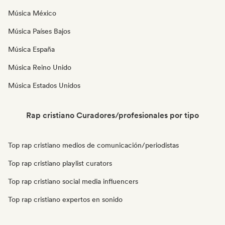
Música México
Música Países Bajos
Música España
Música Reino Unido
Música Estados Unidos
Rap cristiano Curadores/profesionales por tipo
Top rap cristiano medios de comunicación/periodistas
Top rap cristiano playlist curators
Top rap cristiano social media influencers
Top rap cristiano expertos en sonido