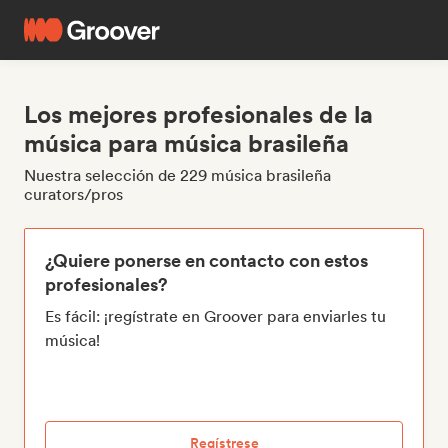
Los mejores profesionales de la
música para música brasileña
Nuestra selección de 229 música brasileña
curators/pros
¿Quiere ponerse en contacto con estos
profesionales?
Es fácil: ¡regístrate en Groover para enviarles tu
música!
Regístrese