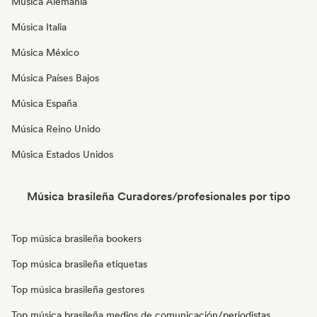
Música Alemania
Música Italia
Música México
Música Países Bajos
Música España
Música Reino Unido
Música Estados Unidos
Música brasileña Curadores/profesionales por tipo
Top música brasileña bookers
Top música brasileña etiquetas
Top música brasileña gestores
Top música brasileña medios de comunicación/periodistas