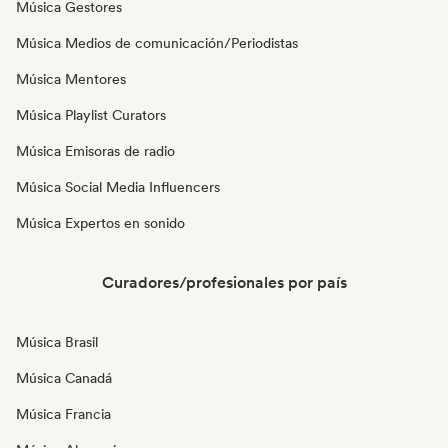
Música Gestores
Música Medios de comunicación/Periodistas
Música Mentores
Música Playlist Curators
Música Emisoras de radio
Música Social Media Influencers
Música Expertos en sonido
Curadores/profesionales por país
Música Brasil
Música Canadá
Música Francia