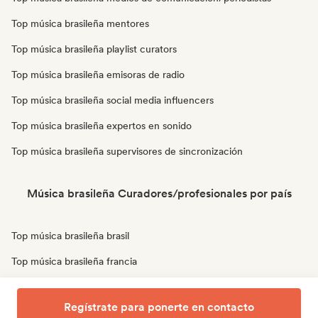
Top música brasileña mentores
Top música brasileña playlist curators
Top música brasileña emisoras de radio
Top música brasileña social media influencers
Top música brasileña expertos en sonido
Top música brasileña supervisores de sincronización
Música brasileña Curadores/profesionales por país
Top música brasileña brasil
Top música brasileña francia
Top música brasileña reino unido
Regístrate para ponerte en contacto
Top música brasileña estados unidos