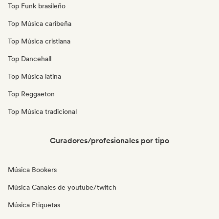
Top Funk brasileño
Top Música caribeña
Top Música cristiana
Top Dancehall
Top Música latina
Top Reggaeton
Top Música tradicional
Curadores/profesionales por tipo
Música Bookers
Música Canales de youtube/twitch
Música Etiquetas