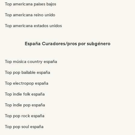
Top americana países bajos
Top americana reino unido
Top americana estados unidos
España Curadores/pros por subgénero
Top música country españa
Top pop bailable españa
Top electropop españa
Top indie folk españa
Top indie pop españa
Top pop rock españa
Top pop soul españa