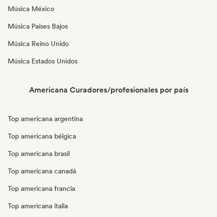
Música México
Música Países Bajos
Música Reino Unido
Música Estados Unidos
Americana Curadores/profesionales por país
Top americana argentina
Top americana bélgica
Top americana brasil
Top americana canadá
Top americana francia
Top americana italia