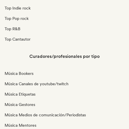
Top Indie rock
Top Pop rock
Top R&B
Top Cantautor
Curadores/profesionales por tipo
Música Bookers
Música Canales de youtube/twitch
Música Etiquetas
Música Gestores
Música Medios de comunicación/Periodistas
Música Mentores