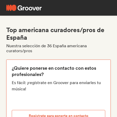
Top americana curadores/pros de
España
Nuestra selección de 36 España americana
curators/pros
¿Quiere ponerse en contacto con estos
profesionales?
Es fácil: ¡regístrate en Groover para enviarles tu
música!
Regístrate para ponerte en contacto