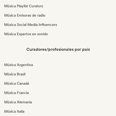
Música Playlist Curators
Música Emisoras de radio
Música Social Media Influencers
Música Expertos en sonido
Curadores/profesionales por país
Música Argentina
Música Brasil
Música Canadá
Música Francia
Música Alemania
Música Italia