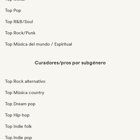
Top Pop
Top R&B/Soul
Top Rock/Punk
Top Música del mundo / Espiritual
Curadores/pros por subgénero
Top Rock alternativo
Top Música country
Top Dream pop
Top Hip-hop
Top Indie folk
Top Indie pop