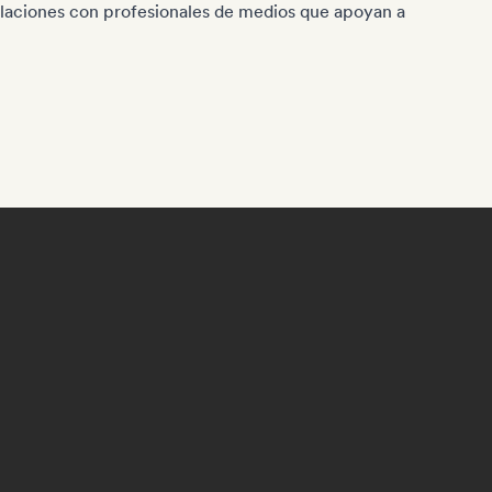
elaciones con profesionales de medios que apoyan a