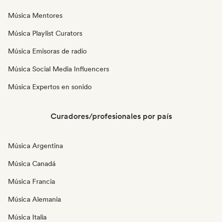
Música Mentores
Música Playlist Curators
Música Emisoras de radio
Música Social Media Influencers
Música Expertos en sonido
Curadores/profesionales por país
Música Argentina
Música Canadá
Música Francia
Música Alemania
Música Italia