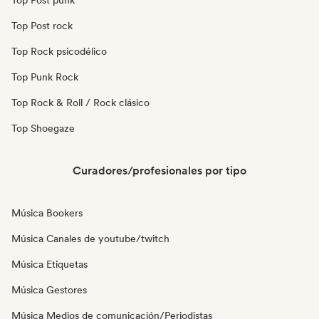
Top Post punk
Top Post rock
Top Rock psicodélico
Top Punk Rock
Top Rock & Roll / Rock clásico
Top Shoegaze
Curadores/profesionales por tipo
Música Bookers
Música Canales de youtube/twitch
Música Etiquetas
Música Gestores
Música Medios de comunicación/Periodistas