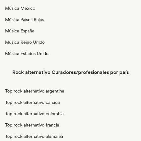
Música México
Música Países Bajos
Música España
Música Reino Unido
Música Estados Unidos
Rock alternativo Curadores/profesionales por país
Top rock alternativo argentina
Top rock alternativo canadá
Top rock alternativo colombia
Top rock alternativo francia
Top rock alternativo alemania