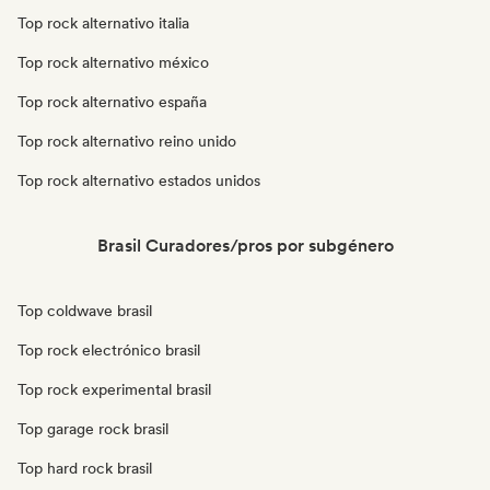
Top rock alternativo italia
Top rock alternativo méxico
Top rock alternativo españa
Top rock alternativo reino unido
Top rock alternativo estados unidos
Brasil Curadores/pros por subgénero
Top coldwave brasil
Top rock electrónico brasil
Top rock experimental brasil
Top garage rock brasil
Top hard rock brasil