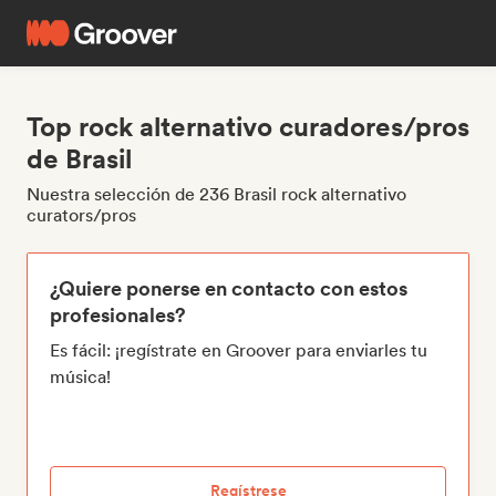
Top rock alternativo curadores/pros
de Brasil
Nuestra selección de 236 Brasil rock alternativo
curators/pros
¿Quiere ponerse en contacto con estos
profesionales?
Es fácil: ¡regístrate en Groover para enviarles tu
música!
Regístrese