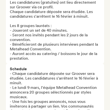
Les candidatures (gratuites) ont lieu directement 
sur Groover via ce profil.

Chaque candidature déposée sera étudiée. Les 
candidatures s'arrêtent le 16 février à minuit.

Les 8 groupes lauréats :

- Joueront un set de 40 minutes. 

- Seront nos invités pendant les 2 jours de la 
convention.

- Bénéficieront de plusieurs interviews pendant la 
Metalhead Convention. 

- Auront accès au catering / boissons le jour de la 
prestation.
Schedule
- Chaque candidature déposée sur Groover sera 
étudiée. Les candidatures s'arrêtent le 16 février à 
minuit. 

- Le lundi 9 mars, l'équipe Metalhead Convention 
annoncera 20 groupes sélectionnés par styles 
musicaux.  

- Une fois les groupes annoncés, nous vous 
inviterons à partager un lien. Vos communautés 