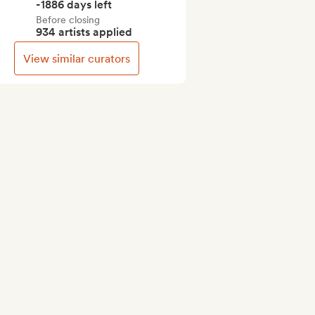
-1886 days left
Before closing
934 artists applied
View similar curators