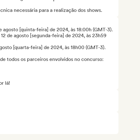
técnica necessária para a realização dos shows.
e agosto [quinta-feira] de 2024, às 18:00h (GMT-3).

 12 de agosto [segunda-feira] de 2024, às 23h59 
gosto [quarta-feira] de 2024, às 18h00 (GMT-3).

de todos os parceiros envolvidos no concurso:

r lá!