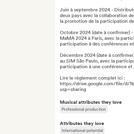
Juin à septembre 2024 - Distributio
deux pays avec la collaboration de
la promotion de la participation d
Octobre 2024 (date à confirmer) - P
MaMA 2024 à Paris, avec la particip
participation à des conférences et 
Décembre 2024 (date à confirmer) - 
au SIM São Paulo, avec la participat
participation à une conférence et à
Lire le règlement complet ici : 
https://drive.google.com/file
usp=sharing
Musical attributes they love
Professional production
Attributes they love
International potential