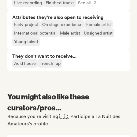
Live recording
Finished tracks
See all +3
Attributes they’re also open to receiving
Early project
On stage experience
Female artist
International potential
Male artist
Unsigned artist
Young talent
They don't want to receive...
Acid house
French rap
You might also like these
curators/pros...
Because you're visiting 🇫🇷 Participe à La Nuit des
Amateurs's profile