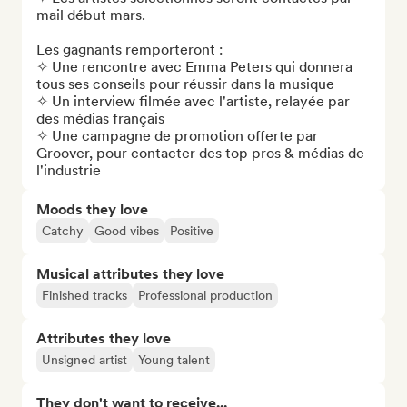
mail début mars.

Les gagnants remporteront : 

✧ Une rencontre avec Emma Peters qui donnera 
tous ses conseils pour réussir dans la musique

✧ Un interview filmée avec l'artiste, relayée par 
des médias français

✧ Une campagne de promotion offerte par 
Groover, pour contacter des top pros & médias de 
l'industrie
Moods they love
Catchy
Good vibes
Positive
Musical attributes they love
Finished tracks
Professional production
Attributes they love
Unsigned artist
Young talent
They don't want to receive...