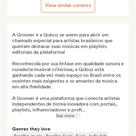
View similar curators
A Groover e a Qobuz se unem para abrir um 
chamado especial para artistas brasileiros que 
queiram destacar suas músicas em playlists 
editoriais da plataforma!

Reconhecida por sua ênfase em qualidade sonora e 
curadoria musical criteriosa, a Qobuz está 
ganhando cada vez mais espaço no Brasil entre os 
ouvintes mais exigentes e os amantes da música 
em alta fidelidade.

A Groover é uma plataforma que conecta artistas 
independentes de forma inovadora com portais, 
playlists, influenciadores e profi...
See more
Genres they love