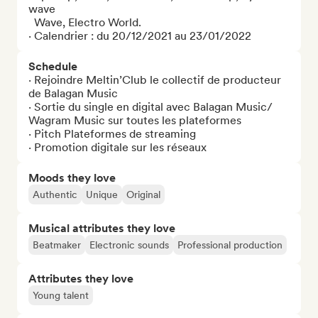
wave

  Wave, Electro World.

· Calendrier : du 20/12/2021 au 23/01/2022
Schedule
· Rejoindre Meltin’Club le collectif de producteur 
de Balagan Music

· Sortie du single en digital avec Balagan Music/ 
Wagram Music sur toutes les plateformes

· Pitch Plateformes de streaming 

· Promotion digitale sur les réseaux
Moods they love
Authentic
Unique
Original
Musical attributes they love
Beatmaker
Electronic sounds
Professional production
Attributes they love
Young talent