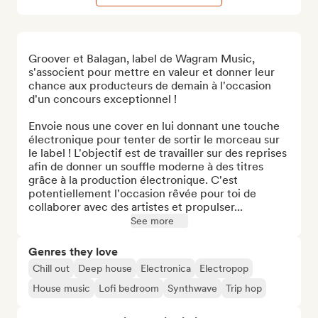
Groover et Balagan, label de Wagram Music, 
s'associent pour mettre en valeur et donner leur 
chance aux producteurs de demain à l'occasion 
d'un concours exceptionnel !

Envoie nous une cover en lui donnant une touche 
électronique pour tenter de sortir le morceau sur 
le label ! L'objectif est de travailler sur des reprises 
afin de donner un souffle moderne à des titres 
grâce à la production électronique. C'est 
potentiellement l'occasion rêvée pour toi de 
collaborer avec des artistes et propulser...
See more
Genres they love
Chill out
Deep house
Electronica
Electropop
House music
Lofi bedroom
Synthwave
Trip hop