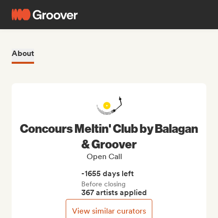
About
Concours Meltin' Club by Balagan
& Groover
Open Call
-1655 days left
Before closing
367 artists applied
View similar curators