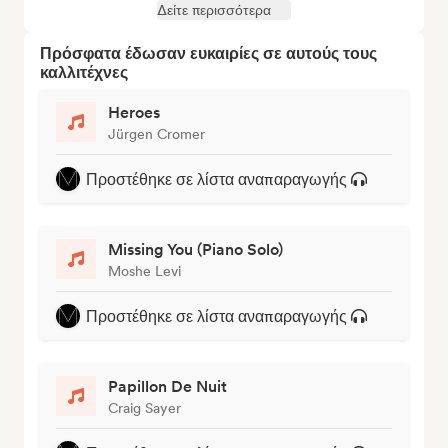
Δείτε περισσότερα
Πρόσφατα έδωσαν ευκαιρίες σε αυτούς τους
καλλιτέχνες
Heroes
Jürgen Cromer
Προστέθηκε σε λίστα αναπαραγωγής
Missing You (Piano Solo)
Moshe Levi
Προστέθηκε σε λίστα αναπαραγωγής
Papillon De Nuit
Craig Sayer