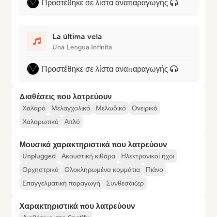
Προστέθηκε σε λίστα αναπαραγωγής
La última vela
Una Lengua Infinita
Προστέθηκε σε λίστα αναπαραγωγής
Διαθέσεις που λατρεύουν
Χαλαρό
Μελαγχολικό
Μελωδικό
Ονειρικό
Χαλαρωτικό
Απλό
Μουσικά χαρακτηριστικά που λατρεύουν
Unplugged
Ακουστική κιθάρα
Ηλεκτρονικοί ήχοι
Ορχηστρικό
Ολοκληρωμένα κομμάτια
Πιάνο
Επαγγελματική παραγωγή
Συνθεσάιζερ
Χαρακτηριστικά που λατρεύουν