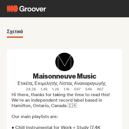
Σχετικά
Maisonneuve Music
Ετικέτα, Επιμελητής Λίστας Αναπαραγωγής
24.2k
1.4k
1.2k
1.1k
597
546
467
Hi there, thanks for taking the time to read this! 
We're an independent record label based in 
Hamilton, Ontario, Canada 🇨🇦

Our main playlists are:

• Chill Instrumental for Work + Study (7.4K 