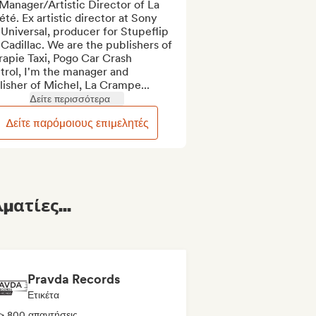
Manager/Artistic Director of La 
été. Ex artistic director at Sony 
Universal, producer for Stupeflip 
Cadillac. We are the publishers of 
apie Taxi, Pogo Car Crash 
rol, I'm the manager and 
isher of Michel, La Crampe...
Δείτε περισσότερα
Δείτε παρόμοιους επιμελητές
ματίες...
Pravda Records
Ετικέτα
> 800 απαντήσεις