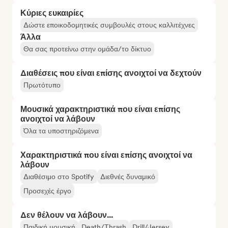
Κύριες ευκαιρίες
Δώστε εποικοδομητικές συμβουλές στους καλλιτέχνες
Άλλα
Θα σας προτείνω στην ομάδα/το δίκτυο
Διαθέσεις που είναι επίσης ανοιχτοί να δεχτούν
Πρωτότυπο
Μουσικά χαρακτηριστικά που είναι επίσης
ανοιχτοί να λάβουν
Όλα τα υποστηριζόμενα
Χαρακτηριστικά που είναι επίσης ανοιχτοί να
λάβουν
Διαθέσιμο στο Spotify
Διεθνές δυναμικό
Προσεχές έργο
Δεν θέλουν να λάβουν...
Παιδική μουσική
Death/Thrash
Drill/Jersey