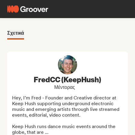
Σχετικά
FredCC (KeepHush)
Μέντορας
Hey, I’m Fred - Founder and Creative director at 
Keep Hush supporting underground electronic 
music and emerging artists through live streamed 
events, editorial, video content.

Keep Hush runs dance music events around the 
globe, that are ...