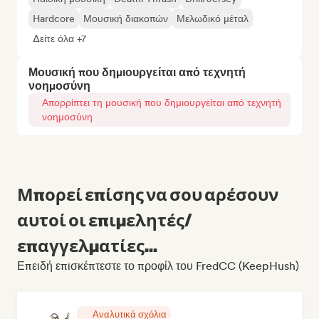
Hardcore
Μουσική διακοπών
Μελωδικό μέταλ
Δείτε όλα +7
Μουσική που δημιουργείται από τεχνητή
νοημοσύνη
Απορρίπτει τη μουσική που δημιουργείται από τεχνητή
νοημοσύνη
Μπορεί επίσης να σου αρέσουν
αυτοί οι επιμελητές/
επαγγελματίες...
Επειδή επισκέπτεστε το προφίλ του FredCC (KeepHush)
Αναλυτικά σχόλια