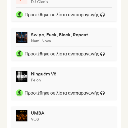
DJ Gianix
Προστέθηκε σε λίστα αναπαραγωγής
Swipe, Fuck, Block, Repeat
Nami Nova
Προστέθηκε σε λίστα αναπαραγωγής
Ninguém Vê
Pejon
Προστέθηκε σε λίστα αναπαραγωγής
UMBA
VOS