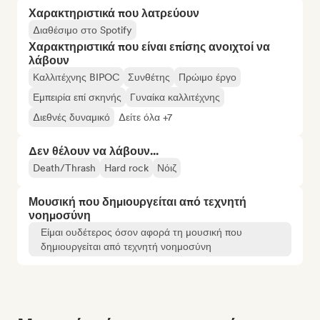
Χαρακτηριστικά που λατρεύουν
Διαθέσιμο στο Spotify
Χαρακτηριστικά που είναι επίσης ανοιχτοί να
λάβουν
Καλλιτέχνης BIPOC
Συνθέτης
Πρώιμο έργο
Εμπειρία επί σκηνής
Γυναίκα καλλιτέχνης
Διεθνές δυναμικό
Δείτε όλα +7
Δεν θέλουν να λάβουν...
Death/Thrash
Hard rock
Νόιζ
Μουσική που δημιουργείται από τεχνητή
νοημοσύνη
Είμαι ουδέτερος όσον αφορά τη μουσική που
δημιουργείται από τεχνητή νοημοσύνη