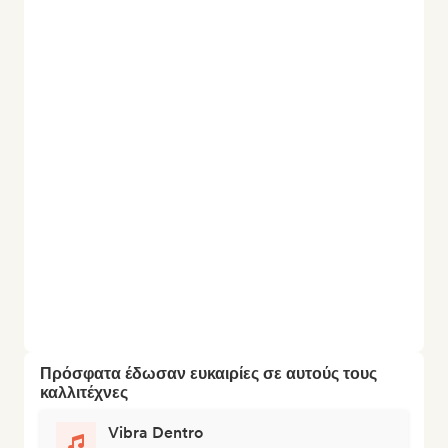
Πρόσφατα έδωσαν ευκαιρίες σε αυτούς τους
καλλιτέχνες
Vibra Dentro