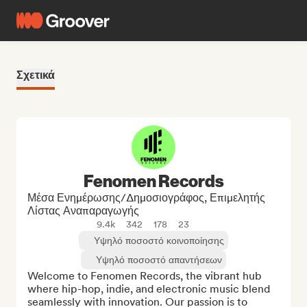
Σχετικά
Fenomen Records
Μέσα Ενημέρωσης/Δημοσιογράφος, Επιμελητής
Λίστας Αναπαραγωγής
9.4k
342
178
23
Υψηλό ποσοστό κοινοποίησης
Υψηλό ποσοστό απαντήσεων
Welcome to Fenomen Records, the vibrant hub 
where hip-hop, indie, and electronic music blend 
seamlessly with innovation. Our passion is to 