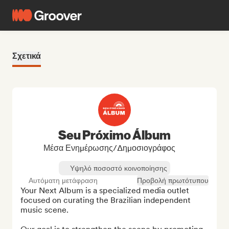
Σχετικά
Seu Próximo Álbum
Μέσα Ενημέρωσης/Δημοσιογράφος
Υψηλό ποσοστό κοινοποίησης
Αυτόματη μετάφραση
Προβολή πρωτότυπου
Your Next Album is a specialized media outlet 
focused on curating the Brazilian independent 
music scene.
