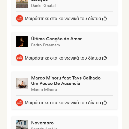
Daniel Gnatali
Μοιράστηκε στα κοινωνικά του δίκτυα
Última Canção de Amor
Pedro Fraemam
Μοιράστηκε στα κοινωνικά του δίκτυα
Marco Minoru feat Tays Calhado -
Um Pouco De Ausencia
Marco Minoru
Μοιράστηκε στα κοινωνικά του δίκτυα
Novembro
Beatriz Amélia