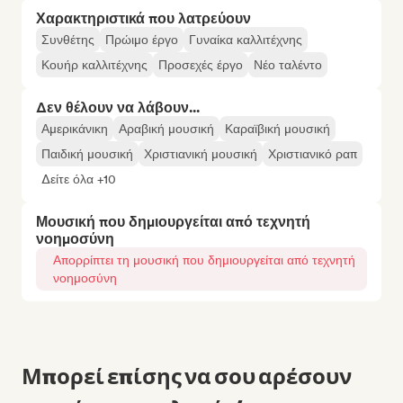
Χαρακτηριστικά που λατρεύουν
Συνθέτης
Πρώιμο έργο
Γυναίκα καλλιτέχνης
Κουήρ καλλιτέχνης
Προσεχές έργο
Νέο ταλέντο
Δεν θέλουν να λάβουν...
Αμερικάνικη
Αραβική μουσική
Καραϊβική μουσική
Παιδική μουσική
Χριστιανική μουσική
Χριστιανικό ραπ
Δείτε όλα +10
Μουσική που δημιουργείται από τεχνητή
νοημοσύνη
Απορρίπτει τη μουσική που δημιουργείται από τεχνητή
νοημοσύνη
Μπορεί επίσης να σου αρέσουν