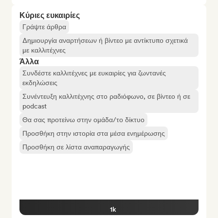
Κύριες ευκαιρίες
Γράψτε άρθρα
Δημιουργία αναρτήσεων ή βίντεο με αντίκτυπο σχετικά
με καλλιτέχνες
Άλλα
Συνδέστε καλλιτέχνες με ευκαιρίες για ζωντανές
εκδηλώσεις
Συνέντευξη καλλιτέχνης στο ραδιόφωνο, σε βίντεο ή σε
podcast
Θα σας προτείνω στην ομάδα/το δίκτυο
Προσθήκη στην ιστορία στα μέσα ενημέρωσης
Προσθήκη σε λίστα αναπαραγωγής
1k