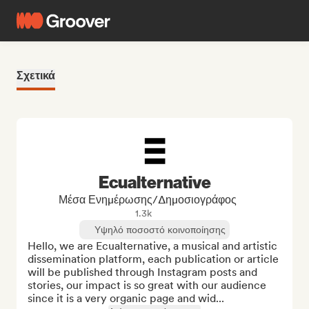
Σχετικά
Ecualternative
Μέσα Ενημέρωσης/Δημοσιογράφος
1.3k
Υψηλό ποσοστό κοινοποίησης
Hello, we are Ecualternative, a musical and artistic 
dissemination platform, each publication or article 
will be published through Instagram posts and 
stories, our impact is so great with our audience 
since it is a very organic page and wid...