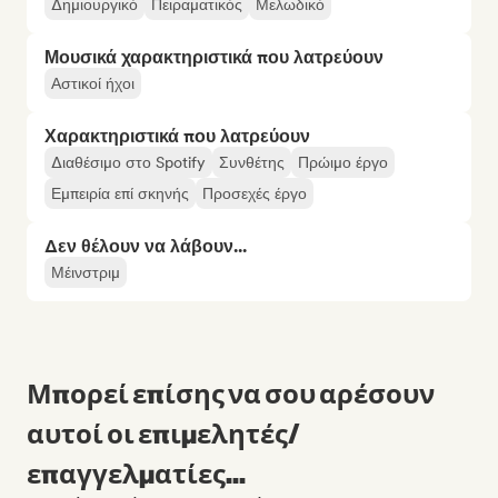
Δημιουργικό
Πειραματικός
Μελωδικό
Μουσικά χαρακτηριστικά που λατρεύουν
Αστικοί ήχοι
Χαρακτηριστικά που λατρεύουν
Διαθέσιμο στο Spotify
Συνθέτης
Πρώιμο έργο
Εμπειρία επί σκηνής
Προσεχές έργο
Δεν θέλουν να λάβουν...
Μέινστριμ
Μπορεί επίσης να σου αρέσουν
αυτοί οι επιμελητές/
επαγγελματίες...