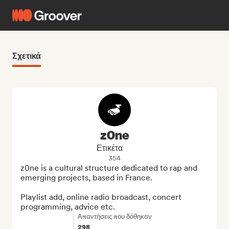
Σχετικά
z0ne
Ετικέτα
354
z0ne is a cultural structure dedicated to rap and 
emerging projects, based in France.

Playlist add, online radio broadcast, concert 
programming, advice etc.
Απαντήσεις που δόθηκαν
298