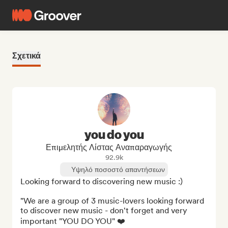
Σχετικά
you do you
Επιμελητής Λίστας Αναπαραγωγής
92.9k
Υψηλό ποσοστό απαντήσεων
Looking forward to discovering new music :)

"We are a group of 3 music-lovers looking forward 
to discover new music - don't forget and very 
important "YOU DO YOU" ❤️