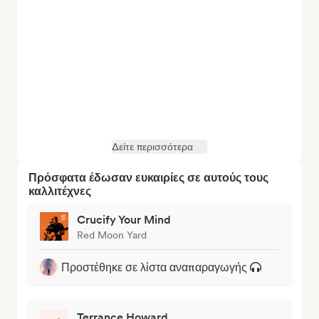
Δείτε περισσότερα
Πρόσφατα έδωσαν ευκαιρίες σε αυτούς τους
καλλιτέχνες
Crucify Your Mind
Red Moon Yard
Προστέθηκε σε λίστα αναπαραγωγής
Terrance Howard