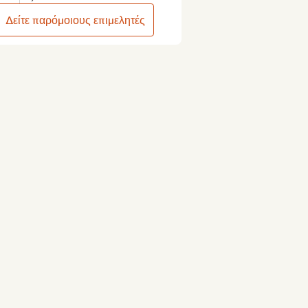
Δείτε παρόμοιους επιμελητές