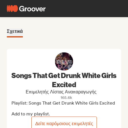
Σχετικά
Songs That Get Drunk White Girls
Excited
Επιμελητής Λίστας Αναπαραγωγής
165.6k
Playlist: Songs That Get Drunk White Girls Excited

Add to my playlist.
Δείτε παρόμοιους επιμελητές