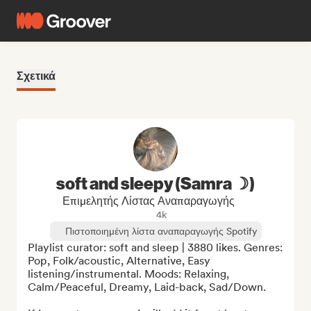
Σχετικά
soft and sleepy (Samra ☽)
Επιμελητής Λίστας Αναπαραγωγής
4k
Πιστοποιημένη λίστα αναπαραγωγής Spotify
Playlist curator: soft and sleep | 3880 likes. Genres: 
Pop, Folk/acoustic, Alternative, Easy 
listening/instrumental. Moods: Relaxing, 
Calm/Peaceful, Dreamy, Laid-back, Sad/Down.
