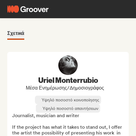
Σχετικά
Uriel Monterrubio
Μέσα Ενημέρωσης/Δημοσιογράφος
Υψηλό ποσοστό κοινοποίησης
Υψηλό ποσοστό απαντήσεων
Journalist, musician and writer

If the project has what it takes to stand out, I offer 
the artist the possibility of presenting his work  in 