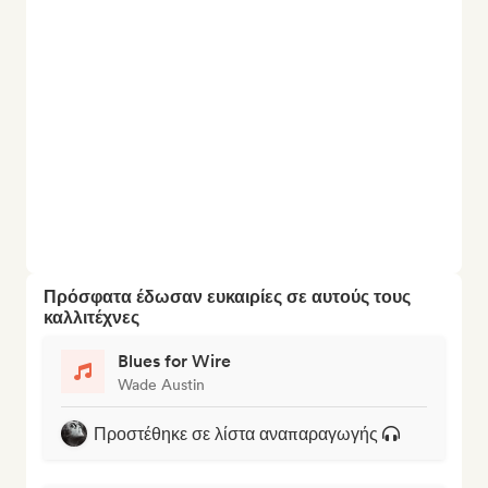
Πρόσφατα έδωσαν ευκαιρίες σε αυτούς τους
καλλιτέχνες
Blues for Wire
Wade Austin
Προστέθηκε σε λίστα αναπαραγωγής