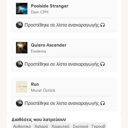
Poolside Stranger
Dam CPH
Προστέθηκε σε λίστα αναπαραγωγής
Quiero Ascender
Evolema
Προστέθηκε σε λίστα αναπαραγωγής
Run
Murat Öztürk
Προστέθηκε σε λίστα αναπαραγωγής
Διαθέσεις που λατρεύουν
Αυθεντικό
Χαλαρό
Χορευτικό
Σκοτεινό
Γκρουβ