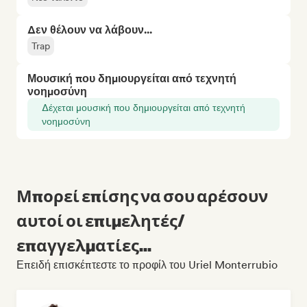
Δεν θέλουν να λάβουν...
Trap
Μουσική που δημιουργείται από τεχνητή
νοημοσύνη
Δέχεται μουσική που δημιουργείται από τεχνητή
νοημοσύνη
Μπορεί επίσης να σου αρέσουν
αυτοί οι επιμελητές/
επαγγελματίες...
Επειδή επισκέπτεστε το προφίλ του Uriel Monterrubio