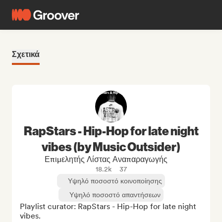
Σχετικά
RapStars - Hip-Hop for late night
vibes (by Music Outsider)
Επιμελητής Λίστας Αναπαραγωγής
18.2k
37
Υψηλό ποσοστό κοινοποίησης
Υψηλό ποσοστό απαντήσεων
Playlist curator: RapStars - Hip-Hop for late night 
vibes.
