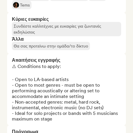
Tems
Κύριες ευκαιρίες
Συνδέστε καλλιτέχνες με ευκαιρίες για ζωντανές
εκδηλώσεις
Άλλα
Θα σας προτείνω στην ομάδα/το δίκτυο
Απαιτήσεις εγγραφής
⚠️ Conditions to apply: 

- Open to LA-based artists

- Open to most genres - must be open to 
performing acoustically or altering set to 
accommodate an intimate setting

- Non-accepted genres: metal, hard rock, 
instrumental, electronic music (no DJ sets)

- Ideal for solo projects or bands with 5 musicians 
maximum on stage
Πρόγραμμα