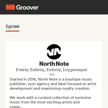
Σχετικά
North Note
Ετικέτα, Εκδότης, Επόπτης Συγχρονισμού
410
Started in 2016, North Note is a boutique music 
publisher, sync agency and label focused on artist 
development and maximising royalty creation.

We work with a curated collection of exclusive 
music from the most exciting artists and

comp...