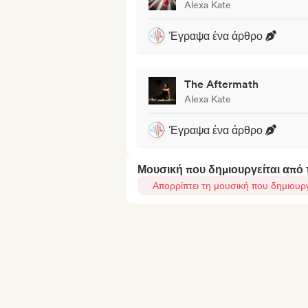
Alexa Kate
Έγραψα ένα άρθρο
The Aftermath
Alexa Kate
Έγραψα ένα άρθρο
Μουσική που δημιουργείται από
Απορρίπτει τη μουσική που δημιουρ