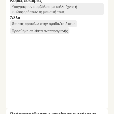
Κύριες ευκαιρίες
Υπογράψουν συμβόλαιο με καλλιτέχνες ή
κυκλοφορήσουν τη μουσική τους
Άλλα
Θα σας προτείνω στην ομάδα/το δίκτυο
Προσθήκη σε λίστα αναπαραγωγής