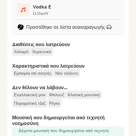
Vodka E
DJSamY
Προστέθηκε σε λίστα αναπαραγωγής
Διαθέσεις που λατρεύουν
Χαλαρό
Χορευτικό
Χαρακτηριστικά που λατρεύουν
Εμπειρία επί σκηνής
Νέο ταλέντο
Δεν θέλουν να λάβουν...
Εναλλακτική ροκ
Μπλουζ
Κλασική μουσική
Πειραματική τζαζ
Ρέγκε
Μουσική που δημιουργείται από τεχνητή
νοημοσύνη
Δέχεται μουσική που δημιουργείται από τεχνητή