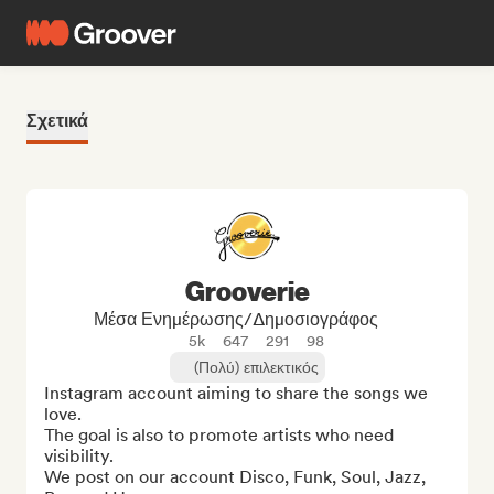
Σχετικά
Grooverie
Μέσα Ενημέρωσης/Δημοσιογράφος
5k
647
291
98
(Πολύ) επιλεκτικός
Instagram account aiming to share the songs we 
love. 

The goal is also to promote artists who need 
visibility. 

We post on our account Disco, Funk, Soul, Jazz, 